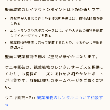
壁面装飾のレイアウトのポイントは下記の通りです。
自然光が入る窓の近くや間接照明を使えば、植物の陰影を楽
しめる
エントランスや応接スペースには、やや大きめの植物を配置
してイメージアップを図る
観葉植物を壁面に沿って配置することで、ゆるやかに空間を
区切れる
壁面に観葉植物を飾れば空間が華やかになります。
ウエキ園芸は、観葉植物のレンタルサービスを提供し
ており、お客様のニーズにあわせた細やかなサポート
が可能です。詳細は弊社のホームページをご覧くださ
い。
ウエキ園芸HP>>
観葉植物のレンタルについて相談す
る