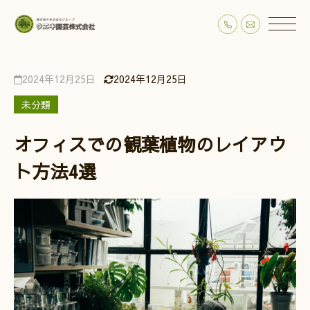
2024年12月25日
2024年12月25日
未分類
オフィスでの観葉植物のレイアウ
ト方法4選