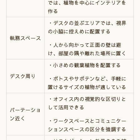
では、植物を中心にインテリアを
作る
・デスクの並ぶエリアでは、視界
の小脇に控えめに配置する
執務スペース
・人から向かって正面の壁は避
け、部屋の隅や離れた場所に置く
・小さめの観葉植物を配置する
デスク周り
・ポトスやサボテンなど、手軽に
置けるサイズの植物が適している
・オフィス内の視覚的な区切りと
して活用できる
パーテーショ
ン近く
・ワークスペースとコミュニケー
ションスペースの区分を強調する