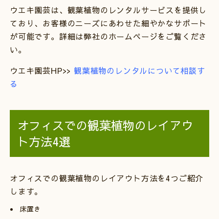
ウエキ園芸は、観葉植物のレンタルサービスを提供し
ており、お客様のニーズにあわせた細やかなサポート
が可能です。詳細は弊社のホームページをご覧くださ
い。
ウエキ園芸HP>>
観葉植物のレンタルについて相談す
る
オフィスでの観葉植物のレイアウ
ト方法4選
オフィスでの観葉植物のレイアウト方法を4つご紹介
します。
床置き