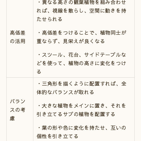
・異なる高さの観葉植物を組み合わせ
れば、視線を散らし、空間に動きを持
たせられる
高低差
・高低差をつけることで、植物同士が
の活用
重ならず、見栄えが良くなる
・スツール、花台、サイドテーブルな
どを使って、植物の高さに変化をつけ
る
・三角形を描くように配置すれば、全
体的なバランスが取れる
バラン
・大きな植物をメインに置き、それを
スの考
引き立てるサブの植物を配置する
慮
・葉の形や色に変化を持たせ、互いの
個性を引き立てる