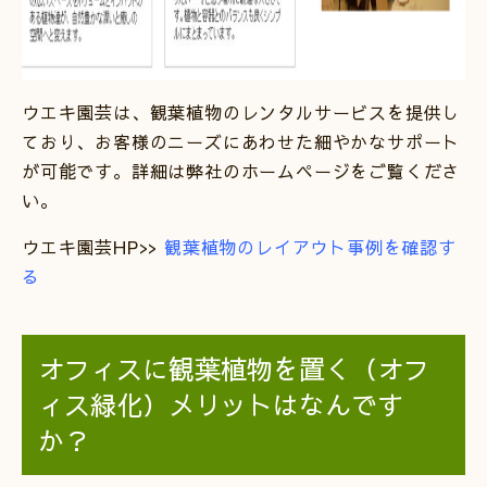
ウエキ園芸は、観葉植物のレンタルサービスを提供し
ており、お客様のニーズにあわせた細やかなサポート
が可能です。詳細は弊社のホームページをご覧くださ
い。
ウエキ園芸HP>>
観葉植物のレイアウト事例を確認す
る
オフィスに観葉植物を置く（オフ
ィス緑化）メリットはなんです
か？