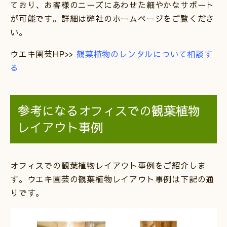
ており、お客様のニーズにあわせた細やかなサポート
が可能です。詳細は弊社のホームページをご覧くださ
い。
ウエキ園芸HP>>
観葉植物のレンタルについて相談す
る
参考になるオフィスでの観葉植物
レイアウト事例
オフィスでの観葉植物レイアウト事例をご紹介しま
す。ウエキ園芸の観葉植物レイアウト事例は下記の通
りです。