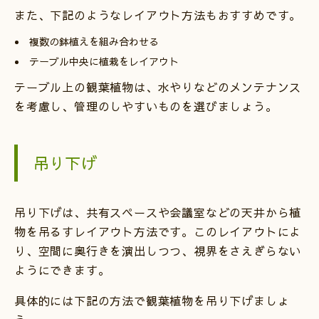
また、下記のようなレイアウト方法もおすすめです。
複数の鉢植えを組み合わせる
テーブル中央に植栽をレイアウト
テーブル上の観葉植物は、水やりなどのメンテナンス
を考慮し、管理のしやすいものを選びましょう。
吊り下げ
吊り下げは、共有スペースや会議室などの天井から植
物を吊るすレイアウト方法です。このレイアウトによ
り、空間に奥行きを演出しつつ、視界をさえぎらない
ようにできます。
具体的には下記の方法で観葉植物を吊り下げましょ