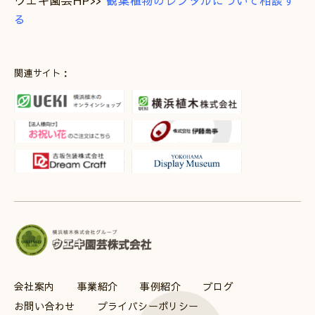
る
関連サイト：
会社案内
事業紹介
事例紹介
ブログ
お問い合わせ
プライバシーポリシー