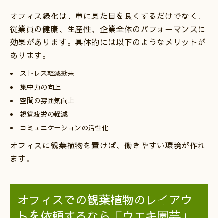
オフィス緑化は、単に見た目を良くするだけでなく、
従業員の健康、生産性、企業全体のパフォーマンスに
効果があります。具体的には以下のようなメリットが
あります。
ストレス軽減効果
集中力の向上
空間の雰囲気向上
視覚疲労の軽減
コミュニケーションの活性化
オフィスに観葉植物を置けば、働きやすい環境が作れ
ます。
オフィスでの観葉植物のレイアウ
トを依頼するなら「ウエキ園芸」