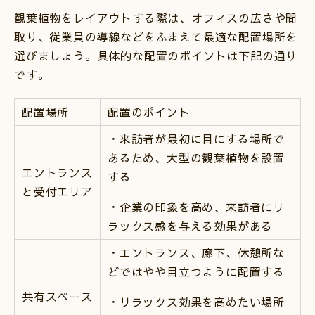
観葉植物をレイアウトする際は、オフィスの広さや間
取り、従業員の導線などをふまえて最適な配置場所を
選びましょう。具体的な配置のポイントは下記の通り
です。
配置場所
配置のポイント
・来訪者が最初に目にする場所で
あるため、大型の観葉植物を設置
エントランス
する
と受付エリア
・企業の印象を高め、来訪者にリ
ラックス感を与える効果がある
・エントランス、廊下、休憩所な
どではやや目立つように配置する
共有スペース
・リラックス効果を高めたい場所