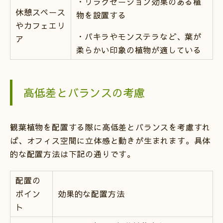
・リラクゼーション効果のある植
休憩スペース
物を設置する
やカフェエリ
・パキラやモンステラなど、葉が
ア
柔らかい印象の植物が適している
高低差とバランスの考慮
観葉植物を配置する際に高低差とバランスを考慮すれ
ば、オフィス空間に立体感と動きが生まれます。具体
的な配置方法は下記の通りです。
配置の
ポイン
効果的な配置方法
ト