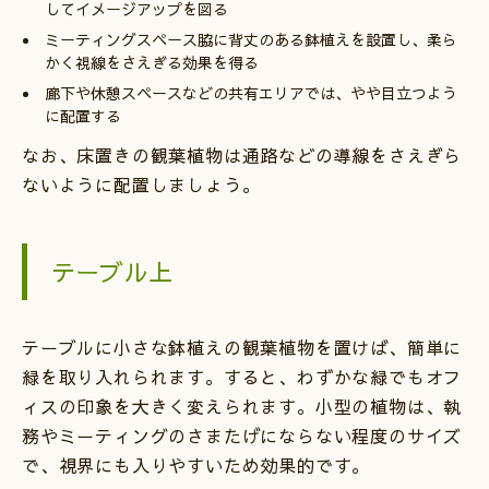
してイメージアップを図る
ミーティングスペース脇に背丈のある鉢植えを設置し、柔ら
かく視線をさえぎる効果を得る
廊下や休憩スペースなどの共有エリアでは、やや目立つよう
に配置する
なお、床置きの観葉植物は通路などの導線をさえぎら
ないように配置しましょう。
テーブル上
テーブルに小さな鉢植えの観葉植物を置けば、簡単に
緑を取り入れられます。すると、わずかな緑でもオフ
ィスの印象を大きく変えられます。小型の植物は、執
務やミーティングのさまたげにならない程度のサイズ
で、視界にも入りやすいため効果的です。