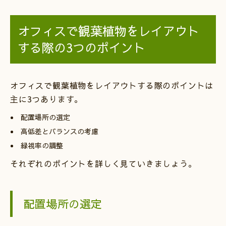
オフィスで観葉植物をレイアウト
する際の3つのポイント
オフィスで観葉植物をレイアウトする際のポイントは
主に3つあります。
配置場所の選定
高低差とバランスの考慮
緑視率の調整
それぞれのポイントを詳しく見ていきましょう。
配置場所の選定