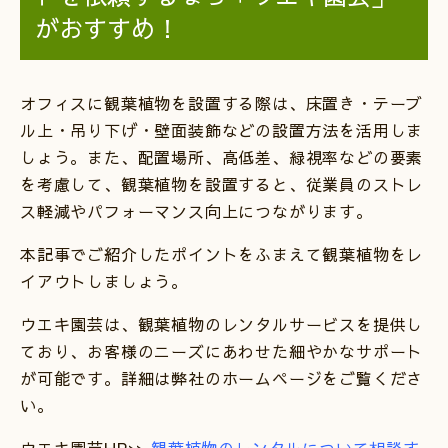
がおすすめ！
オフィスに観葉植物を設置する際は、床置き・テーブ
ル上・吊り下げ・壁面装飾などの設置方法を活用しま
しょう。また、配置場所、高低差、緑視率などの要素
を考慮して、観葉植物を設置すると、従業員のストレ
ス軽減やパフォーマンス向上につながります。
本記事でご紹介したポイントをふまえて観葉植物をレ
イアウトしましょう。
ウエキ園芸は、観葉植物のレンタルサービスを提供し
ており、お客様のニーズにあわせた細やかなサポート
が可能です。詳細は弊社のホームページをご覧くださ
い。
ウエキ園芸HP>>
観葉植物のレンタルについて相談す