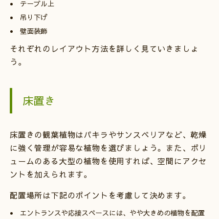
テーブル上
吊り下げ
壁面装飾
それぞれのレイアウト方法を詳しく見ていきましょ
う。
床置き
床置きの観葉植物はパキラやサンスベリアなど、乾燥
に強く管理が容易な植物を選びましょう。また、ボリ
ュームのある大型の植物を使用すれば、空間にアクセ
ントを加えられます。
配置場所は下記のポイントを考慮して決めます。
エントランスや応接スペースには、やや大きめの植物を配置