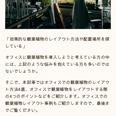
「効果的な観葉植物のレイアウト方法や配置場所を探
している」
オフィスに観葉植物を導入しようと考えている方の中
には、上記のような悩みを抱えている方も多いのでは
ないでしょうか。
そこで、本記事ではオフィスでの観葉植物のレイアウ
ト方法4選、オフィスで観葉植物をレイアウトする際
の4つのポイントなどをご紹介します。オフィスでの
観葉植物レイアウト事例もご紹介しますので、最後ま
でご覧ください。