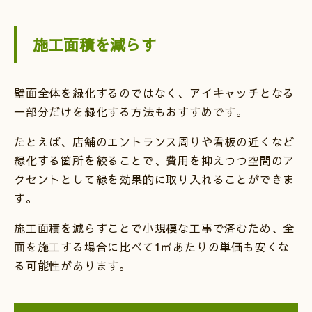
施工面積を減らす
壁面全体を緑化するのではなく、アイキャッチとなる
一部分だけを緑化する方法もおすすめです。
たとえば、店舗のエントランス周りや看板の近くなど
緑化する箇所を絞ることで、費用を抑えつつ空間のア
クセントとして緑を効果的に取り入れることができま
す。
施工面積を減らすことで小規模な工事で済むため、全
面を施工する場合に比べて1㎡あたりの単価も安くな
る可能性があります。