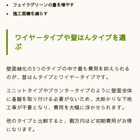
フェイクグリーンの量を増やす
施工面積を減らす
ワイヤータイプや登はんタイプを選
ぶ
壁面緑化の5つのタイプの中で最も費用を抑えられる
のが、登はんタイプとワイヤータイプです。
ユニットタイプやプランタータイプのように壁面全体
に基盤を取り付ける必要がないため、大掛かりな下地
工事が不要となり、費用を大幅に浮かせられます。
他のタイプと比較すると、数万円ほど初期費用がお得
になります。