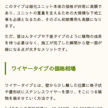
このタイプは緑化ユニット本体の価格が非常に高額で
あり、ユニットの重量を支えるための大規模な下地工
事も必須となるため、そのぶん初期費用も高額になり
ます。
ただ、登はんタイプや下垂タイプのように植物の成長
を待つ必要はなく、施工が完了した瞬間から壁一面が
緑になる点が大きなメリットです。
ワイヤータイプの価格相場
ワイヤータイプとは、壁から少し離した位置に格子状
や菱形状にステンレスワイヤーを張り、そこにつる植
物を絡ませていく方法です。