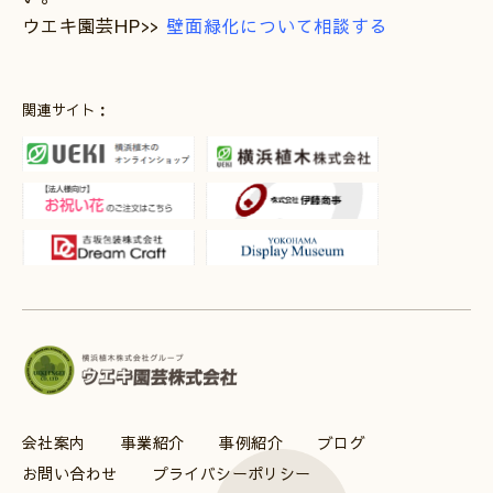
ウエキ園芸HP>>
壁面緑化について相談する
関連サイト：
会社案内
事業紹介
事例紹介
ブログ
お問い合わせ
プライバシーポリシー