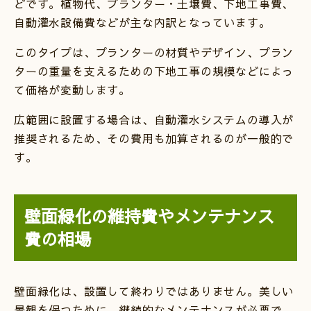
どです。植物代、プランター・土壌費、下地工事費、
自動灌水設備費などが主な内訳となっています。
このタイプは、プランターの材質やデザイン、プラン
ターの重量を支えるための下地工事の規模などによっ
て価格が変動します。
広範囲に設置する場合は、自動灌水システムの導入が
推奨されるため、その費用も加算されるのが一般的で
す。
壁面緑化の維持費やメンテナンス
費の相場
壁面緑化は、設置して終わりではありません。美しい
景観を保つために、継続的なメンテナンスが必要で