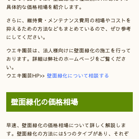
具体的な価格相場を紹介します。
さらに、維持費・メンテナンス費用の相場やコストを
抑えるための方法などもまとめているので、ぜひ参考
にしてください。
ウエキ園芸は、法人様向けに壁面緑化の施工を行って
おります。詳細は弊社のホームページをご覧くださ
い。
ウエキ園芸HP>>
壁面緑化について相談する
壁面緑化の価格相場
早速、壁面緑化の価格相場について詳しく解説しま
す。壁面緑化の方法には5つのタイプがあり、それぞ