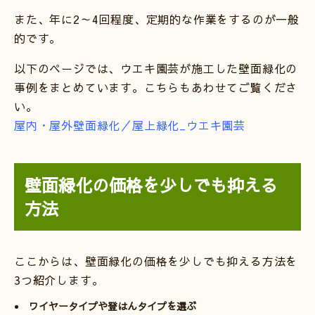
また、年に2～4回程度、定期的な作業をするのが一般
的です。
以下のページでは、ウエキ園芸が施工した壁面緑化の
事例をまとめています。こちらもあわせてご覧くださ
い。
屋内・屋外壁面緑化／屋上緑化_ウエキ園芸
壁面緑化の価格を少しでも抑える
方法
ここからは、壁面緑化の価格を少しでも抑える方法を
3つ紹介します。
ワイヤータイプや登はんタイプを選ぶ