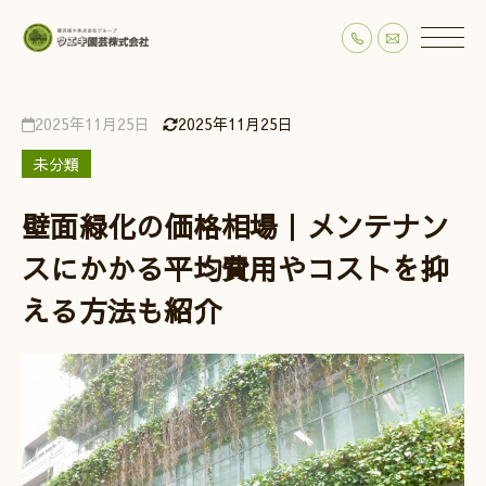
2025年11月25日
2025年11月25日
未分類
壁面緑化の価格相場｜メンテナン
スにかかる平均費用やコストを抑
える方法も紹介