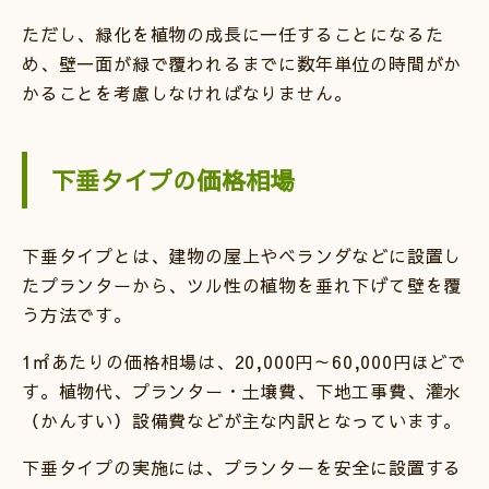
ただし、緑化を植物の成長に一任することになるた
め、壁一面が緑で覆われるまでに数年単位の時間がか
かることを考慮しなければなりません。
下垂タイプの価格相場
下垂タイプとは、建物の屋上やベランダなどに設置し
たプランターから、ツル性の植物を垂れ下げて壁を覆
う方法です。
1㎡あたりの価格相場は、20,000円～60,000円ほどで
す。植物代、プランター・土壌費、下地工事費、灌水
（かんすい）設備費などが主な内訳となっています。
下垂タイプの実施には、プランターを安全に設置する