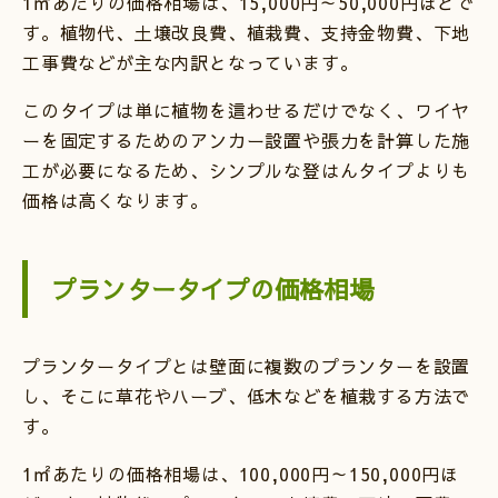
1㎡あたりの価格相場は、15,000円～50,000円ほどで
す。植物代、土壌改良費、植栽費、支持金物費、下地
工事費などが主な内訳となっています。
このタイプは単に植物を這わせるだけでなく、ワイヤ
ーを固定するためのアンカー設置や張力を計算した施
工が必要になるため、シンプルな登はんタイプよりも
価格は高くなります。
プランタータイプの価格相場
プランタータイプとは壁面に複数のプランターを設置
し、そこに草花やハーブ、低木などを植栽する方法で
す。
1㎡あたりの価格相場は、100,000円～150,000円ほ