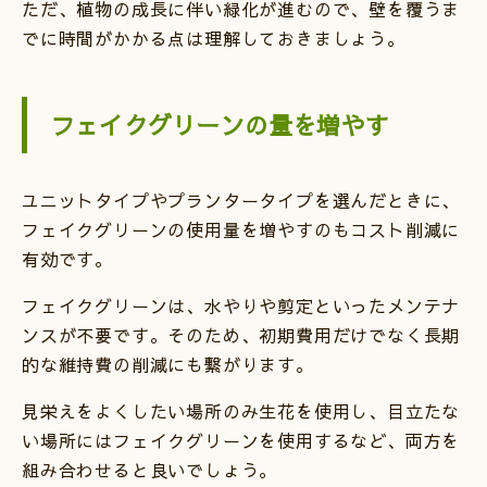
ただ、植物の成長に伴い緑化が進むので、壁を覆うま
でに時間がかかる点は理解しておきましょう。
フェイクグリーンの量を増やす
ユニットタイプやプランタータイプを選んだときに、
フェイクグリーンの使用量を増やすのもコスト削減に
有効です。
フェイクグリーンは、水やりや剪定といったメンテナ
ンスが不要です。そのため、初期費用だけでなく長期
的な維持費の削減にも繋がります。
見栄えをよくしたい場所のみ生花を使用し、目立たな
い場所にはフェイクグリーンを使用するなど、両方を
組み合わせると良いでしょう。