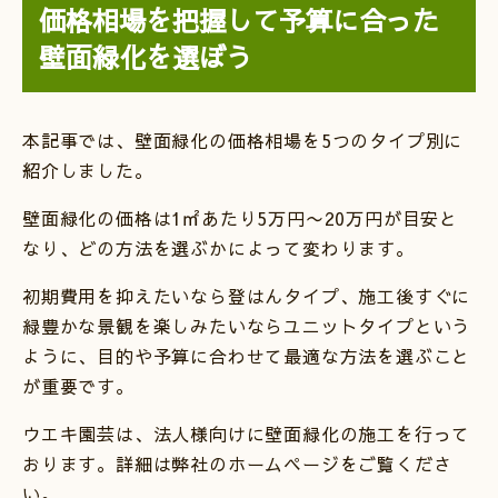
価格相場を把握して予算に合った
壁面緑化を選ぼう
本記事では、壁面緑化の価格相場を5つのタイプ別に
紹介しました。
壁面緑化の価格は1㎡あたり5万円〜20万円が目安と
なり、どの方法を選ぶかによって変わります。
初期費用を抑えたいなら登はんタイプ、施工後すぐに
緑豊かな景観を楽しみたいならユニットタイプという
ように、目的や予算に合わせて最適な方法を選ぶこと
が重要です。
ウエキ園芸は、法人様向けに壁面緑化の施工を行って
おります。詳細は弊社のホームページをご覧くださ
い。