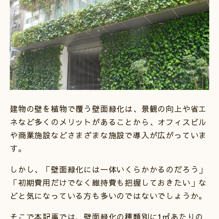
建物の壁を植物で覆う壁面緑化は、景観の向上や省エ
ネなど多くのメリットがあることから、オフィスビル
や商業施設などさまざまな施設で導入が広がっていま
す。
しかし、「壁面緑化には一体いくらかかるのだろう」
「初期費用だけでなく維持費も把握しておきたい」な
どと気になっている方も多いのではないでしょうか。
そこで本記事では、壁面緑化の種類別に1㎡あたりの