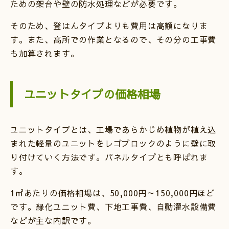
ための架台や壁の防水処理などが必要です。
そのため、登はんタイプよりも費用は高額になりま
す。また、高所での作業となるので、その分の工事費
も加算されます。
ユニットタイプの価格相場
ユニットタイプとは、工場であらかじめ植物が植え込
まれた軽量のユニットをレゴブロックのように壁に取
り付けていく方法です。パネルタイプとも呼ばれま
す。
1㎡あたりの価格相場は、50,000円～150,000円ほど
です。緑化ユニット費、下地工事費、自動灌水設備費
などが主な内訳です。