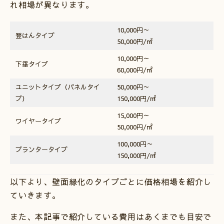
れ相場が異なります。
10,000円～
登はんタイプ
50,000円/㎡
10,000円～
下垂タイプ
60,000円/㎡
ユニットタイプ（パネルタイ
50,000円～
プ）
150,000円/㎡
15,000円～
ワイヤータイプ
50,000円/㎡
100,000円～
プランタータイプ
150,000円/㎡
以下より、壁面緑化のタイプごとに価格相場を紹介し
ていきます。
また、本記事で紹介している費用はあくまでも目安で