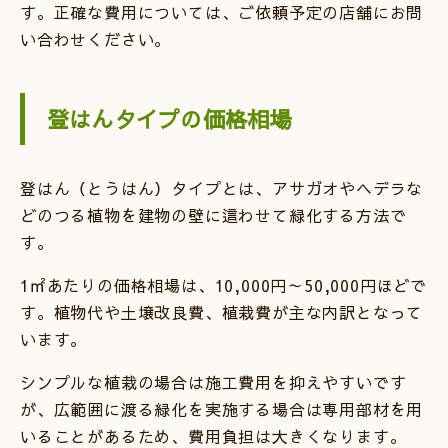
す。正確な費用については、ご依頼予定の店舗にお問
い合わせください。
登はんタイプの価格相場
登はん（とうはん）タイプとは、アサガオやヘデラな
どのつる植物を建物の壁に這わせて緑化する方法で
す。
1㎡あたりの価格相場は、10,000円～50,000円ほどで
す。植物代や土壌改良費、植栽費が主な内訳となって
います。
シンプルな植栽の場合は施工費用を抑えやすいです
が、広範囲に渡る緑化を実施する場合は専用部材を用
いることがあるため、費用負担は大きくなります。