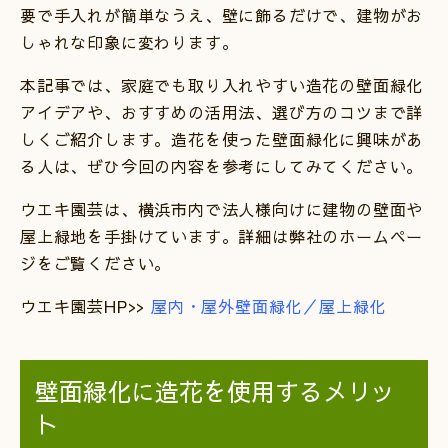
要で手入れが簡単なうえ、壁に飾るだけで、建物がお
しゃれな印象に変わります。
本記事では、家庭でも取り入れやすい造花の壁面緑化
アイデアや、おすすめの活用法、選び方のコツまで詳
しくご紹介します。造花を使った壁面緑化に興味があ
る人は、ぜひ今回の内容を参考にしてみてください。
ウエキ園芸は、横浜市内で法人様向けに建物の壁面や
屋上緑地を手掛けています。詳細は弊社のホームペー
ジをご覧ください。
ウエキ園芸HP>>
屋内・屋外壁面緑化／屋上緑化
壁面緑化に造花を使用するメリッ
ト