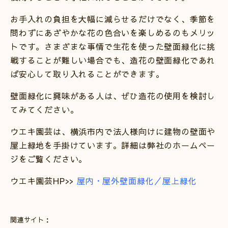
お手入れの負担を大幅に減らせるだけでなく、季節を
問わずにあざやかな花の色合いを楽しめるのもメリッ
トです。さまざまな事情で生花を使った壁面緑化に挑
戦することが難しい場合でも、造花の壁面緑化であれ
ば安心して取り入れることができます。
壁面緑化に興味がある人は、ぜひ造花の使用を検討し
てみてください。
ウエキ園芸は、横浜市内で法人様向けに建物の壁面や
屋上緑地を手掛けています。詳細は弊社のホームペー
ジをご覧ください。
ウエキ園芸HP>>
屋内・屋外壁面緑化／屋上緑化
関連サイト：