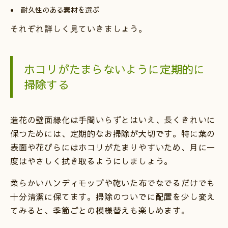
耐久性のある素材を選ぶ
それぞれ詳しく見ていきましょう。
ホコリがたまらないように定期的に
掃除する
造花の壁面緑化は手間いらずとはいえ、長くきれいに
保つためには、定期的なお掃除が大切です。特に葉の
表面や花びらにはホコリがたまりやすいため、月に一
度はやさしく拭き取るようにしましょう。
柔らかいハンディモップや乾いた布でなでるだけでも
十分清潔に保てます。掃除のついでに配置を少し変え
てみると、季節ごとの模様替えも楽しめます。