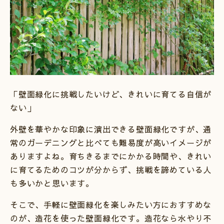
「壁面緑化に挑戦したいけど、きれいに育てる自信が
ない」
外壁を華やかな印象に演出できる壁面緑化ですが、通
常のガーデニングと比べても難易度が高いイメージが
ありますよね。育ちきるまでにかかる時間や、きれい
に育てるためのコツが分からず、挑戦を諦めている人
も多いかと思います。
そこで、手軽に壁面緑化を楽しみたい方におすすめな
のが、造花を使った壁面緑化です。造花なら水やり不