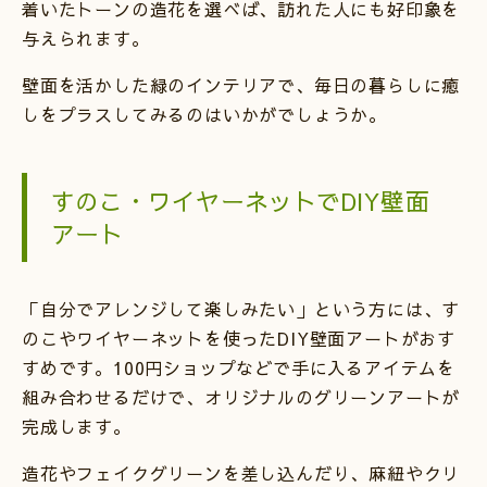
着いたトーンの造花を選べば、訪れた人にも好印象を
与えられます。
壁面を活かした緑のインテリアで、毎日の暮らしに癒
しをプラスしてみるのはいかがでしょうか。
すのこ・ワイヤーネットでDIY壁面
アート
「自分でアレンジして楽しみたい」という方には、す
のこやワイヤーネットを使ったDIY壁面アートがおす
すめです。100円ショップなどで手に入るアイテムを
組み合わせるだけで、オリジナルのグリーンアートが
完成します。
造花やフェイクグリーンを差し込んだり、麻紐やクリ