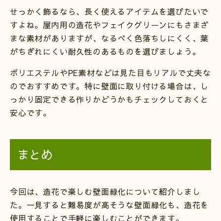
せっかく飾るなら、長く使えるアイテムを選びたいで
すよね。屋内用の造花やフェイクグリーンにもさまざ
まな素材がありますが、なるべく色落ちしにくく、葉
がちぎれにくい耐久性のあるものを選びましょう。
ポリエステルやPE素材などは見た目もリアルで丈夫な
のでおすすめです。特に壁面に取り付ける場合は、し
っかり固定できる作りかどうかもチェックしておくと
安心です。
まとめ
今回は、造花で楽しむ壁面緑化について紹介しまし
た。一見すると難易度が高そうな壁面緑化も、造花を
使用することで手軽に楽しむことができます。