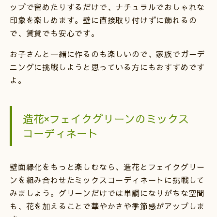
ップで留めたりするだけで、ナチュラルでおしゃれな
印象を楽しめます。壁に直接取り付けずに飾れるの
で、賃貸でも安心です。
お子さんと一緒に作るのも楽しいので、家族でガーデ
ニングに挑戦しようと思っている方にもおすすめです
よ。
造花×フェイクグリーンのミックス
コーディネート
壁面緑化をもっと楽しむなら、造花とフェイクグリー
ンを組み合わせたミックスコーディネートに挑戦して
みましょう。グリーンだけでは単調になりがちな空間
も、花を加えることで華やかさや季節感がアップしま