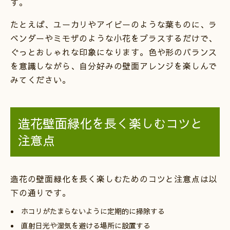
す。
たとえば、ユーカリやアイビーのような葉ものに、ラ
ベンダーやミモザのような小花をプラスするだけで、
ぐっとおしゃれな印象になります。色や形のバランス
を意識しながら、自分好みの壁面アレンジを楽しんで
みてください。
造花壁面緑化を長く楽しむコツと
注意点
造花の壁面緑化を長く楽しむためのコツと注意点は以
下の通りです。
ホコリがたまらないように定期的に掃除する
直射日光や湿気を避ける場所に設置する