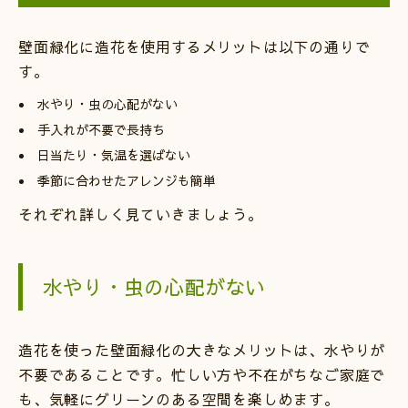
壁面緑化に造花を使用するメリットは以下の通りで
す。
水やり・虫の心配がない
手入れが不要で長持ち
日当たり・気温を選ばない
季節に合わせたアレンジも簡単
それぞれ詳しく見ていきましょう。
水やり・虫の心配がない
造花を使った壁面緑化の大きなメリットは、水やりが
不要であることです。忙しい方や不在がちなご家庭で
も、気軽にグリーンのある空間を楽しめます。