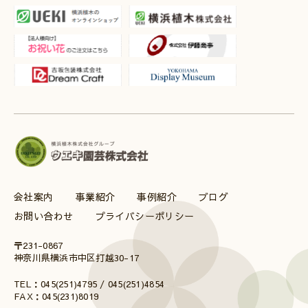
会社案内
事業紹介
事例紹介
ブログ
お問い合わせ
プライバシーポリシー
〒231-0867
神奈川県横浜市中区打越30-17
TEL：045(251)4795 / 045(251)4854
FAX：045(231)8019