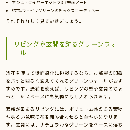
すのこ・ワイヤーネットでDIY壁面アート
造花×フェイクグリーンのミックスコーディネー
それぞれ詳しく見ていきましょう。
リビングや玄関を飾るグリーンウォ
ール
造花を使って壁面緑化に挑戦するなら、お部屋の印象
をパッと明るく変えてくれるグリーンウォールがおす
すめです。造花を使えば、リビングの壁や玄関のちょ
っとしたスペースにも気軽に取り入れられます。
家族が集まるリビングには、ボリューム感のある葉物
や明るい色味の花を組み合わせると華やかになりま
す。玄関には、ナチュラルなグリーンをベースに落ち