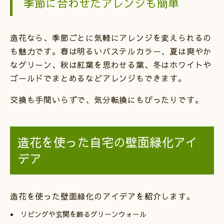
季節に合わせたアレンジも簡単
造花なら、季節ごとに気軽にアレンジを変えられるの
も魅力です。春は明るいパステルカラー、夏は爽やか
なグリーン、秋は紅葉を思わせる葉、冬はホワイトや
ゴールドでまとめるなどアレンジもできます。
交換も手間いらずで、気分転換にもぴったりです。
造花を使った自宅の壁面緑化アイ
デア
造花を使った壁面緑化のアイデアを紹介します。
リビングや玄関を飾るグリーンウォール