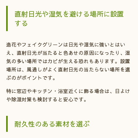
直射日光や湿気を避ける場所に設置
する
造花やフェイクグリーンは日光や湿気に強いとはい
え、直射日光が当たると色あせの原因になったり、湿
気の多い場所ではカビが生える恐れもあります。設置
場所は、風通しがよく直射日光の当たらない場所を選
ぶのがポイントです。
特に窓辺やキッチン・浴室近くに飾る場合は、日よけ
や除湿対策も検討すると安心です。
耐久性のある素材を選ぶ