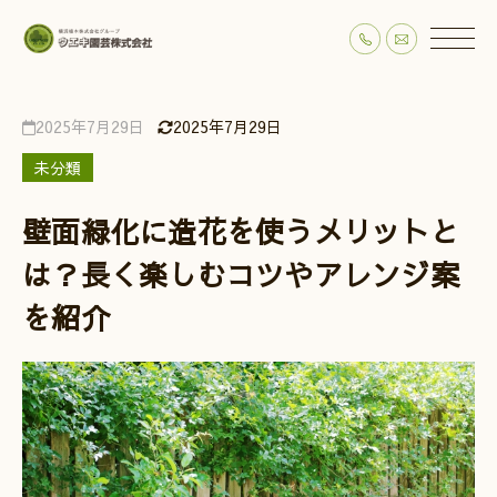
2025年7月29日
2025年7月29日
未分類
壁面緑化に造花を使うメリットと
は？長く楽しむコツやアレンジ案
を紹介