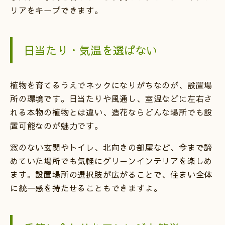
リアをキープできます。
日当たり・気温を選ばない
植物を育てるうえでネックになりがちなのが、設置場
所の環境です。日当たりや風通し、室温などに左右さ
れる本物の植物とは違い、造花ならどんな場所でも設
置可能なのが魅力です。
窓のない玄関やトイレ、北向きの部屋など、今まで諦
めていた場所でも気軽にグリーンインテリアを楽しめ
ます。設置場所の選択肢が広がることで、住まい全体
に統一感を持たせることもできますよ。