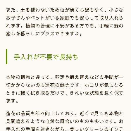
また、土を使わないため虫が湧く心配もなく、小さな
お子さんやペットがいる家庭でも安心して取り入れら
れます。植物の管理に不安がある方でも、手軽に緑の
癒しを暮らしにプラスできますよ。
手入れが不要で長持ち
本物の植物と違って、剪定や植え替えなどの手間が一
切かからないのも造花の魅力です。ホコリが気になる
ときに軽く拭き取るだけで、きれいな状態を長く保て
ます。
造花の品質も年々向上しており、近くで見ても本物と
見間違えるような自然な風合いのものも多いです。お
手入れの手間を省きながら、美しいグリーンのインテ